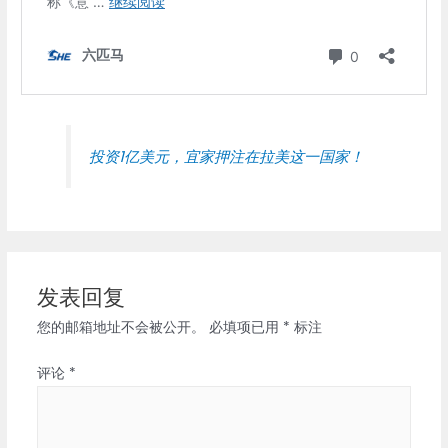
投资1亿美元，宜家押注在拉美这一国家！
发表回复
您的邮箱地址不会被公开。
必填项已用
*
标注
评论
*