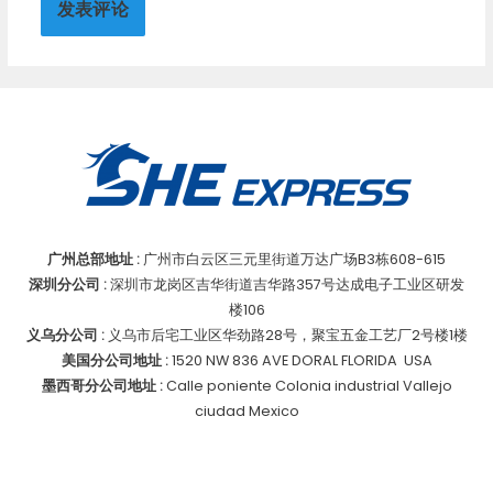
广州总部地址 :
广州市白云区三元里街道万达广场B3栋608-615
深圳分公司 :
深圳市龙岗区吉华街道吉华路357号达成电子工业区研发
楼106
义乌分公司 :
义乌市后宅工业区华劲路28号，聚宝五金工艺厂2号楼1楼
美国分公司地址 :
1520 NW 836 AVE DORAL FLORIDA USA
墨西哥分公司地址 :
Calle poniente Colonia industrial Vallejo
ciudad Mexico