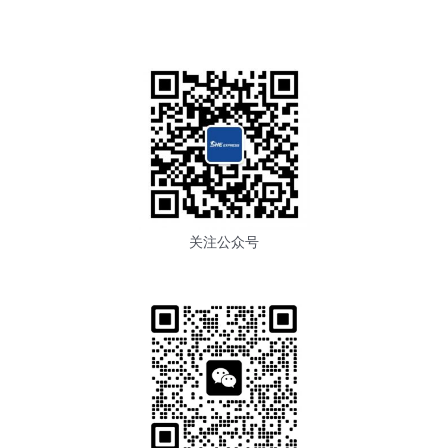
关注公众号