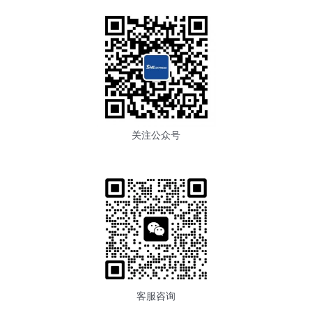
关注公众号
客服咨询